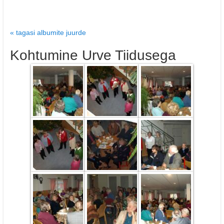
« tagasi albumite juurde
Kohtumine Urve Tiidusega