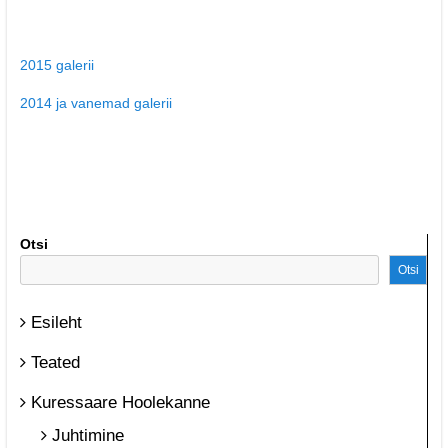
2015 galerii
2014 ja vanemad galerii
Otsi
Otsi
Esileht
Teated
Kuressaare Hoolekanne
Juhtimine