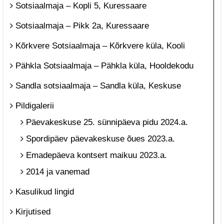
Sotsiaalmaja – Kopli 5, Kuressaare
Sotsiaalmaja – Pikk 2a, Kuressaare
Kõrkvere Sotsiaalmaja – Kõrkvere küla, Kooli
Pähkla Sotsiaalmaja – Pähkla küla, Hooldekodu
Sandla sotsiaalmaja – Sandla küla, Keskuse
Pildigalerii
Päevakeskuse 25. sünnipäeva pidu 2024.a.
Spordipäev päevakeskuse õues 2023.a.
Emadepäeva kontsert maikuu 2023.a.
2014 ja vanemad
Kasulikud lingid
Kirjutised